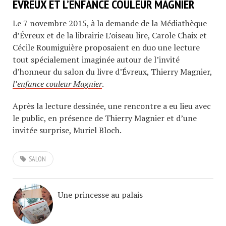
ÉVREUX ET L’ENFANCE COULEUR MAGNIER
Le 7 novembre 2015, à la demande de la Médiathèque
d’Évreux et de la librairie L’oiseau lire, Carole Chaix et
Cécile Roumiguière proposaient en duo une lecture
tout spécialement imaginée autour de l’invité
d’honneur du salon du livre d’Évreux, Thierry Magnier,
l’enfance couleur Magnier
.
Après la lecture dessinée, une rencontre a eu lieu avec
le public, en présence de Thierry Magnier et d’une
invitée surprise, Muriel Bloch.
SALON
Une princesse au palais