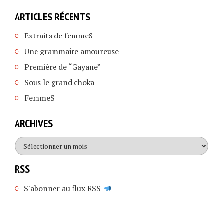
ARTICLES RÉCENTS
Extraits de femmeS
Une grammaire amoureuse
Première de “Gayane”
Sous le grand choka
FemmeS
ARCHIVES
Archives
RSS
S'abonner au flux RSS