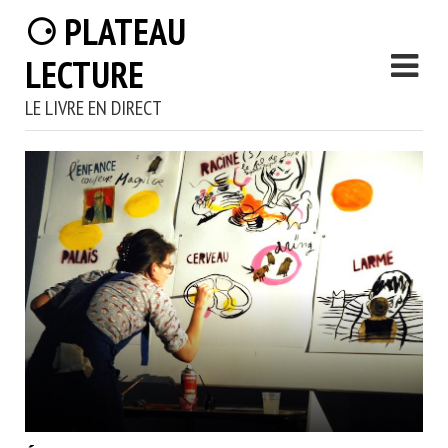
⚆ PLATEAU
LECTURE
LE LIVRE EN DIRECT