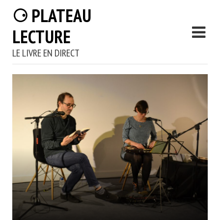
⚆ PLATEAU
LECTURE
LE LIVRE EN DIRECT