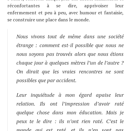
réconfortantes à se dire, apprivoiser leur
enfermement et peu à peu, avec humour et fantaisie,
se construire une place dans le monde.
Nous vivons tout de même dans une société
étrange : comment est-il possible que nous ne
nous soyons pas trouvés alors que nous étions
chaque jour à quelques mètres l’un de l’autre ?
On dirait que les vraies rencontres ne sont
possibles que par accident.
Leur inquiétude à mon égard apaise leur
relation. Ils ont l’impression d’avoir raté
quelque chose dans mon éducation. Mais je
peux te le dire : ils n’ont rien raté. C’est le
monde qui est raté, et ils n’en sont pas