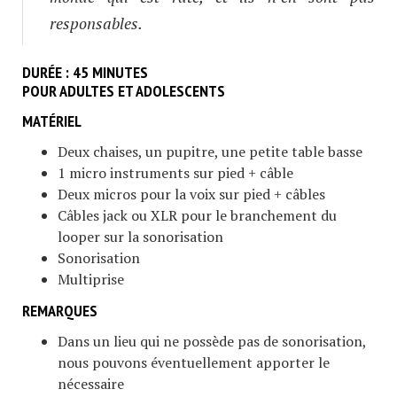
responsables.
DURÉE : 45 MINUTES
POUR ADULTES ET ADOLESCENTS
MATÉRIEL
Deux chaises, un pupitre, une petite table basse
1 micro instruments sur pied + câble
Deux micros pour la voix sur pied + câbles
Câbles jack ou XLR pour le branchement du
looper sur la sonorisation
Sonorisation
Multiprise
REMARQUES
Dans un lieu qui ne possède pas de sonorisation,
nous pouvons éventuellement apporter le
nécessaire