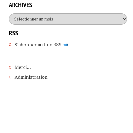
ARCHIVES
Archives
RSS
S'abonner au flux RSS
Merci…
Administration