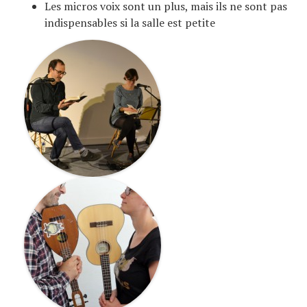
Les micros voix sont un plus, mais ils ne sont pas
indispensables si la salle est petite