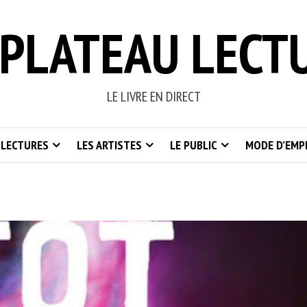
PLATEAU LECT
LE LIVRE EN DIRECT
 LECTURES
LES ARTISTES
LE PUBLIC
MODE D’EMP