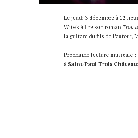
Le jeudi 3 décembre à 12 heure
Witek à lire son roman
Trop t
la guitare du fils de l’auteur,
Prochaine lecture musicale :
à
Saint-Paul Trois Château