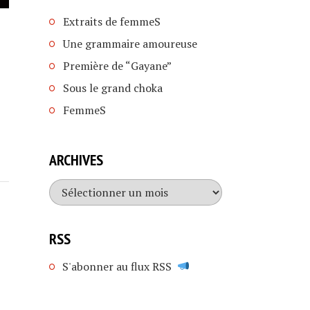
Extraits de femmeS
Une grammaire amoureuse
Première de “Gayane”
Sous le grand choka
FemmeS
ARCHIVES
Archives
RSS
S'abonner au flux RSS