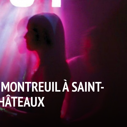
 MONTREUIL À SAINT-
CHÂTEAUX