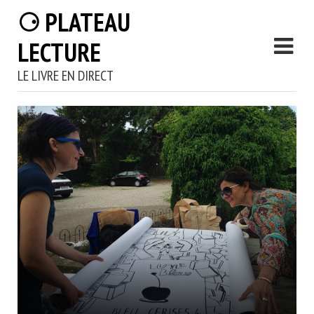
⚆ PLATEAU
LECTURE
LE LIVRE EN DIRECT