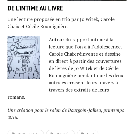
DE L’INTIME AU LIVRE
Une lecture proposée en trio par Jo Witek, Carole
Chaix et Cécile Roumiguière.
Autour du rapport intime à la
lecture que l’on a à l’adolescence,
Carole Chaix réinvente et dessine
en direct à partir des couvertures
de livres de Jo Witek et de Cécile
Roumiguière pendant que les deux
autrices croisent leurs univers à
travers des extraits de leurs
romans.
Une création pour le salon de Bourgoin-Jallieu, printemps
2016.