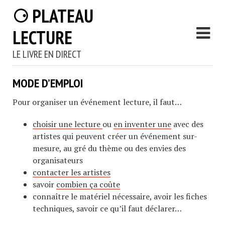
⚆ PLATEAU
LECTURE
LE LIVRE EN DIRECT
MODE D’EMPLOI
Pour organiser un événement lecture, il faut…
choisir une lecture
ou
en inventer une
avec des
artistes qui peuvent créer un événement sur-
mesure, au gré du thème ou des envies des
organisateurs
contacter les artistes
savoir
combien ça coûte
connaître le matériel nécessaire, avoir les fiches
techniques, savoir ce qu’il faut déclarer…