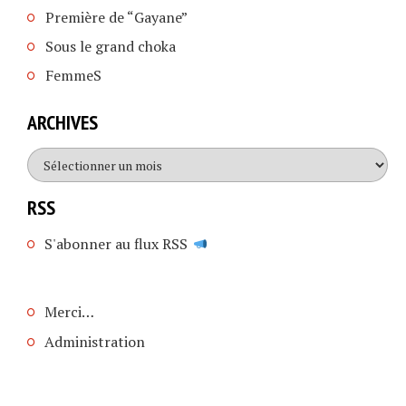
Première de “Gayane”
Sous le grand choka
FemmeS
ARCHIVES
Archives
RSS
S'abonner au flux RSS
Merci…
Administration