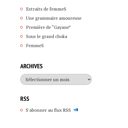
Extraits de femmeS
Une grammaire amoureuse
Première de “Gayane”
Sous le grand choka
FemmeS
ARCHIVES
Archives
RSS
S'abonner au flux RSS