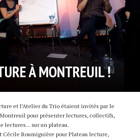
TURE À MONTREUIL !
ure et l’Atelier du Trio étaient invités par le
Montreuil pour présenter lectures, collectifs,
de lectures… sur un plateau.
t Cécile Roumiguière pour Plateau lecture,