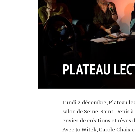
PLATEAU LEC
Lundi 2 décembre, Plateau lect
salon de Seine-Saint-Denis à 
envies de créations et rêves 
Avec Jo Witek, Carole Chaix e