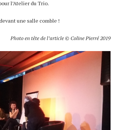
ur l’Atelier du Trio.
evant une salle comble !
Photo en tête de l’article © Coline Pierré 2019