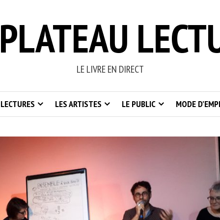
PLATEAU LECT
LE LIVRE EN DIRECT
 LECTURES
LES ARTISTES
LE PUBLIC
MODE D’EMP