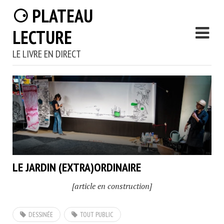
⚆ PLATEAU
LECTURE
LE LIVRE EN DIRECT
LE JARDIN (EXTRA)ORDINAIRE
[article en construction]
DESSINÉE
TOUT PUBLIC